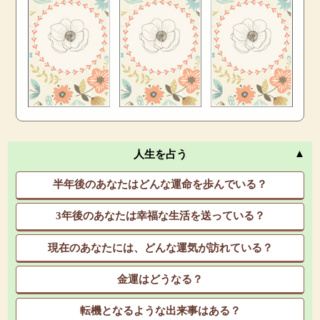
人生を占う
半年後のあなたはどんな運命を歩んでいる？
3年後のあなたは幸福な生活を送っている？
現在のあなたには、どんな運気が訪れている？
金運はどうなる？
転機となるような出来事はある？