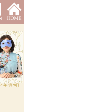
HOME
N
026年7月28日