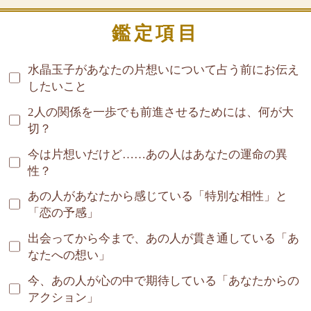
鑑定項目
水晶玉子があなたの片想いについて占う前にお伝え
したいこと
2人の関係を一歩でも前進させるためには、何が大
切？
今は片想いだけど……あの人はあなたの運命の異
性？
あの人があなたから感じている「特別な相性」と
「恋の予感」
出会ってから今まで、あの人が貫き通している「あ
なたへの想い」
今、あの人が心の中で期待している「あなたからの
アクション」