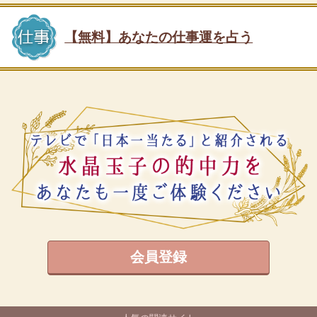
【無料】あなたの仕事運を占う
会員登録