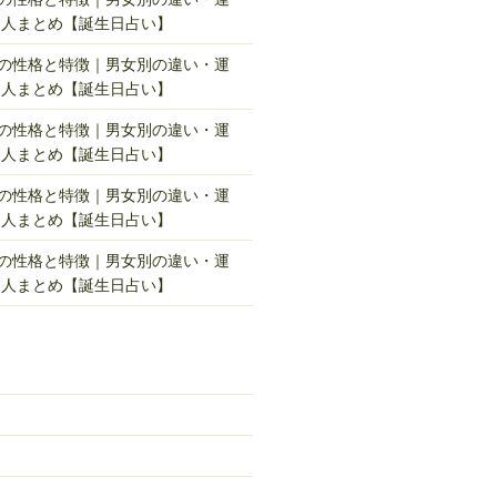
名人まとめ【誕生日占い】
れの性格と特徴｜男女別の違い・運
名人まとめ【誕生日占い】
れの性格と特徴｜男女別の違い・運
名人まとめ【誕生日占い】
れの性格と特徴｜男女別の違い・運
名人まとめ【誕生日占い】
れの性格と特徴｜男女別の違い・運
名人まとめ【誕生日占い】