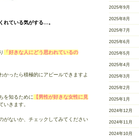
2025年9月
2025年8月
くれている気がする…。
2025年7月
2025年6月
り
「好きな人にどう思われているの
2025年5月
2025年4月
わかったら積極的にアピールできますよ
2025年3月
2025年2月
ちを知るために
【男性が好きな女性に見
2025年1月
ていきます。
2024年12月
のがないか、チェックしてみてください
2024年11月
2024年10月