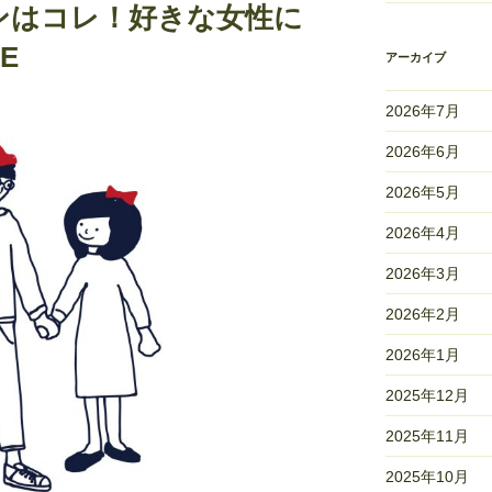
ンはコレ！好きな女性に
E
アーカイブ
2026年7月
2026年6月
2026年5月
2026年4月
2026年3月
2026年2月
2026年1月
2025年12月
2025年11月
2025年10月