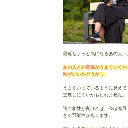
最近ちょっと気になるあの人…
あの人との関係がうまくいくか
性がいいかどうか”。
うまくいっているように見えて
進展しにくいかもしれません。
逆に相性が良ければ、今は進展
きる可能性があります。