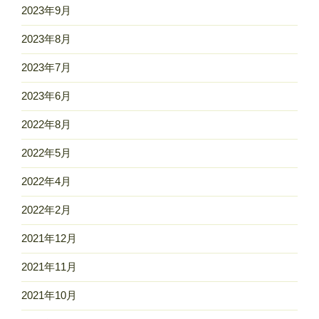
2023年9月
2023年8月
2023年7月
2023年6月
2022年8月
2022年5月
2022年4月
2022年2月
2021年12月
2021年11月
2021年10月