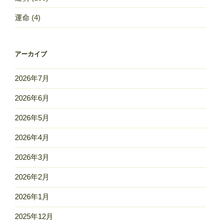
運命
(4)
アーカイブ
2026年7月
2026年6月
2026年5月
2026年4月
2026年3月
2026年2月
2026年1月
2025年12月