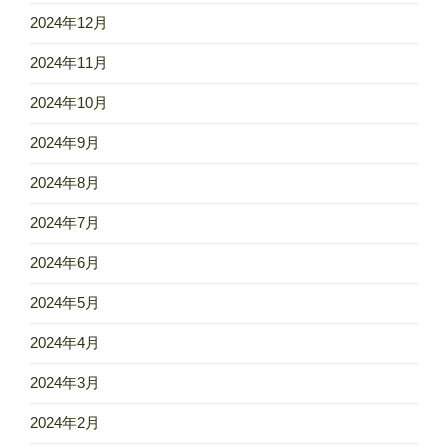
2024年12月
2024年11月
2024年10月
2024年9月
2024年8月
2024年7月
2024年6月
2024年5月
2024年4月
2024年3月
2024年2月