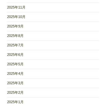
2025年11月
2025年10月
2025年9月
2025年8月
2025年7月
2025年6月
2025年5月
2025年4月
2025年3月
2025年2月
2025年1月