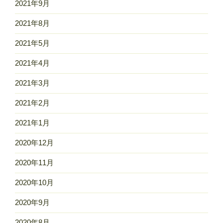
2021年9月
2021年8月
2021年5月
2021年4月
2021年3月
2021年2月
2021年1月
2020年12月
2020年11月
2020年10月
2020年9月
2020年8月