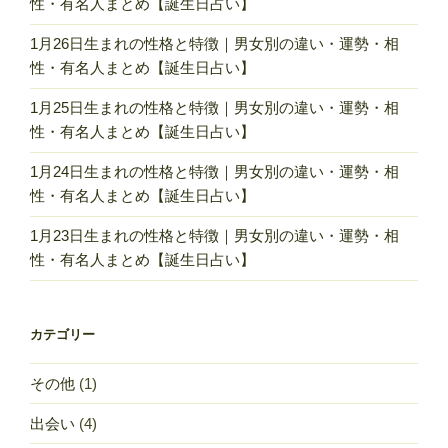
性・有名人まとめ【誕生日占い】
1月26日生まれの性格と特徴｜男女別の違い・運勢・相
性・有名人まとめ【誕生日占い】
1月25日生まれの性格と特徴｜男女別の違い・運勢・相
性・有名人まとめ【誕生日占い】
1月24日生まれの性格と特徴｜男女別の違い・運勢・相
性・有名人まとめ【誕生日占い】
1月23日生まれの性格と特徴｜男女別の違い・運勢・相
性・有名人まとめ【誕生日占い】
カテゴリー
その他
(1)
出会い
(4)