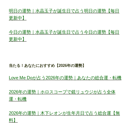
明日の運勢｜水晶玉子が誕生日で占う明日の運勢【毎日
更新中】
今日の運勢｜水晶玉子が誕生日で占う今日の運勢【毎日
更新中】
当たる！あなたにおすすめ【2026年の運勢】
Love Me Doが占う2026年の運勢｜あなたの総合運・転機
2026年の運勢｜ホロスコープで鏡リュウジが占う全体
運・転機
2026年の運勢｜木下レオンが生年月日で占う総合運【無
料】