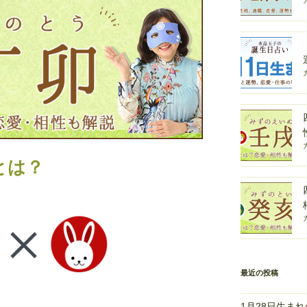
とは？
最近の投稿
1月28日生ま