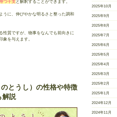
持つ干支
と解釈することができます。
2025年10月
ように、伸びやかな明るさと整った調和
2025年9月
2025年8月
る性質ですが、物事をなんでも前向きに
2025年7月
印象を与えます。
2025年6月
2025年5月
2025年4月
2025年3月
2025年2月
きのとうし）の性格や特徴
2025年1月
も解説
2024年12月
2024年11月