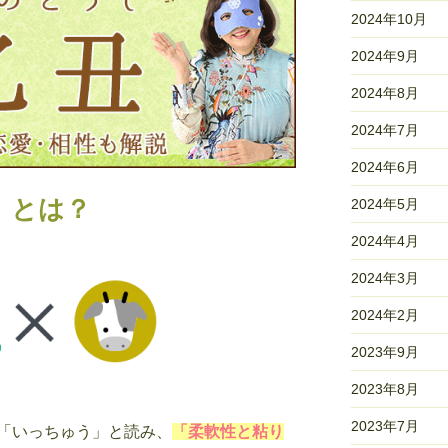
2024年10月
2024年9月
2024年8月
2024年7月
2024年6月
）とは？
2024年5月
2024年4月
2024年3月
2024年2月
2023年9月
2023年8月
2023年7月
「いっちゅう」と読み、
「柔軟性と粘り