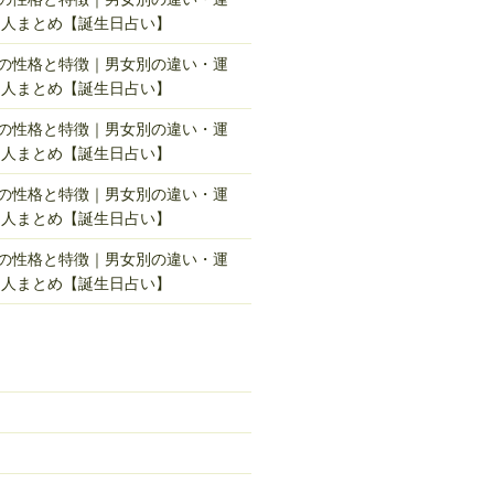
名人まとめ【誕生日占い】
れの性格と特徴｜男女別の違い・運
名人まとめ【誕生日占い】
れの性格と特徴｜男女別の違い・運
名人まとめ【誕生日占い】
れの性格と特徴｜男女別の違い・運
名人まとめ【誕生日占い】
れの性格と特徴｜男女別の違い・運
名人まとめ【誕生日占い】