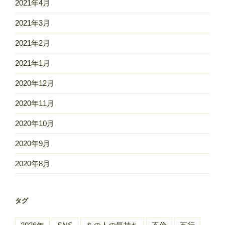
2021年4月
2021年3月
2021年2月
2021年1月
2020年12月
2020年11月
2020年10月
2020年9月
2020年8月
タグ