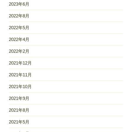
2023年6月
2022年8月
2022年5月
2022年4月
2022年2月
2021年12月
2021年11月
2021年10月
2021年9月
2021年8月
2021年5月