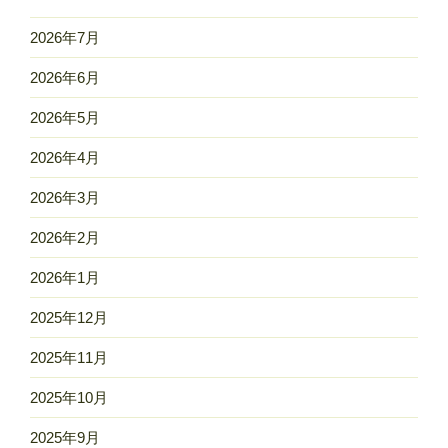
2026年7月
2026年6月
2026年5月
2026年4月
2026年3月
2026年2月
2026年1月
2025年12月
2025年11月
2025年10月
2025年9月