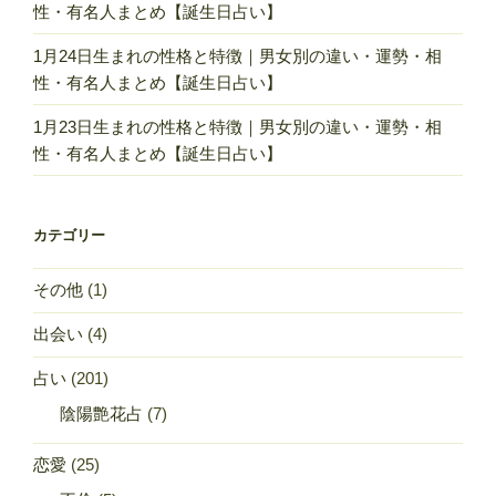
性・有名人まとめ【誕生日占い】
1月24日生まれの性格と特徴｜男女別の違い・運勢・相
性・有名人まとめ【誕生日占い】
1月23日生まれの性格と特徴｜男女別の違い・運勢・相
性・有名人まとめ【誕生日占い】
カテゴリー
その他
(1)
出会い
(4)
占い
(201)
陰陽艶花占
(7)
恋愛
(25)