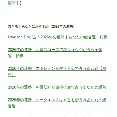
更新中】
当たる！あなたにおすすめ【2026年の運勢】
Love Me Doが占う2026年の運勢｜あなたの総合運・転機
2026年の運勢｜ホロスコープで鏡リュウジが占う全体
運・転機
2026年の運勢｜木下レオンが生年月日で占う総合運【無
料】
2026年の運勢｜村野弘味が四柱推命で占うあなたの運勢
2026年の運勢｜シークエンスはやともが占うあなたの総
合運