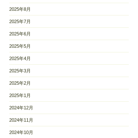
2025年8月
2025年7月
2025年6月
2025年5月
2025年4月
2025年3月
2025年2月
2025年1月
2024年12月
2024年11月
2024年10月