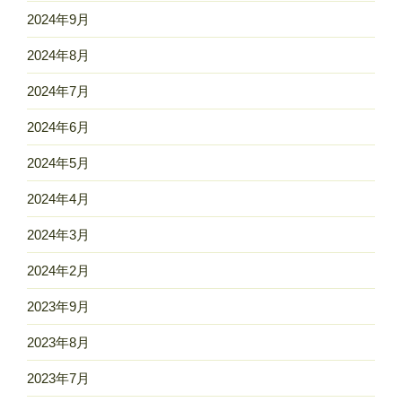
2024年9月
2024年8月
2024年7月
2024年6月
2024年5月
2024年4月
2024年3月
2024年2月
2023年9月
2023年8月
2023年7月