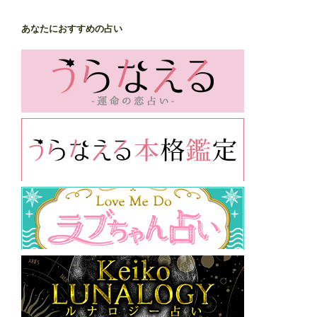
あなたにおすすめの占い