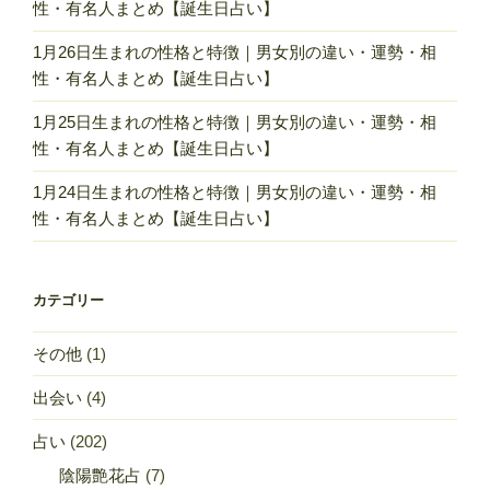
性・有名人まとめ【誕生日占い】
1月26日生まれの性格と特徴｜男女別の違い・運勢・相
性・有名人まとめ【誕生日占い】
1月25日生まれの性格と特徴｜男女別の違い・運勢・相
性・有名人まとめ【誕生日占い】
1月24日生まれの性格と特徴｜男女別の違い・運勢・相
性・有名人まとめ【誕生日占い】
カテゴリー
その他
(1)
出会い
(4)
占い
(202)
陰陽艶花占
(7)