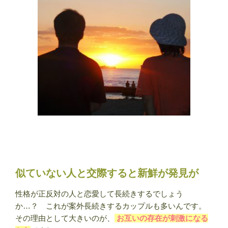
似ていない人と交際すると新鮮が発見が
性格が正反対の人と恋愛して長続きするでしょう
か…？ これが案外長続きするカップルも多いんです。
その理由として大きいのが、
お互いの存在が刺激になる