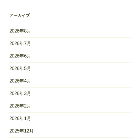
アーカイブ
2026年8月
2026年7月
2026年6月
2026年5月
2026年4月
2026年3月
2026年2月
2026年1月
2025年12月