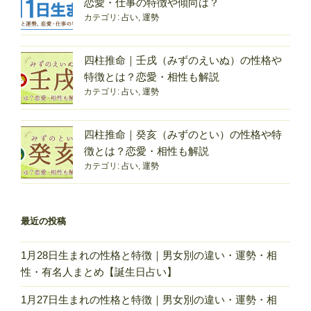
恋愛・仕事の特徴や傾向は？
カテゴリ:
占い
,
運勢
四柱推命｜壬戌（みずのえいぬ）の性格や
特徴とは？恋愛・相性も解説
カテゴリ:
占い
,
運勢
四柱推命｜癸亥（みずのとい）の性格や特
徴とは？恋愛・相性も解説
カテゴリ:
占い
,
運勢
最近の投稿
1月28日生まれの性格と特徴｜男女別の違い・運勢・相
性・有名人まとめ【誕生日占い】
1月27日生まれの性格と特徴｜男女別の違い・運勢・相