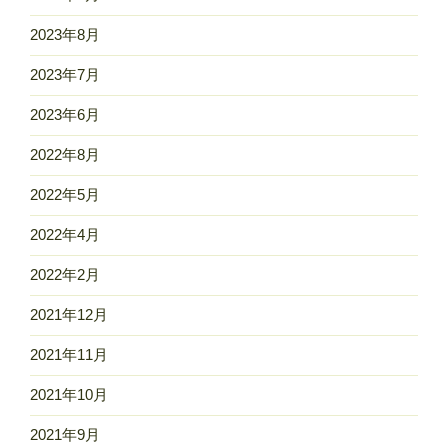
2023年8月
2023年7月
2023年6月
2022年8月
2022年5月
2022年4月
2022年2月
2021年12月
2021年11月
2021年10月
2021年9月