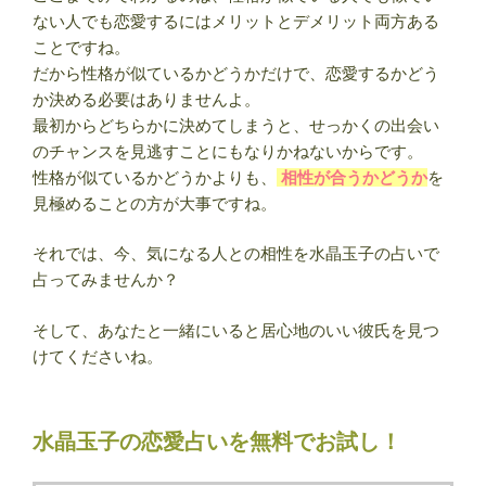
ない人でも恋愛するにはメリットとデメリット両方ある
ことですね。
だから性格が似ているかどうかだけで、恋愛するかどう
か決める必要はありませんよ。
最初からどちらかに決めてしまうと、せっかくの出会い
のチャンスを見逃すことにもなりかねないからです。
性格が似ているかどうかよりも、
相性が合うかどうか
を
見極めることの方が大事ですね。
それでは、今、気になる人との相性を水晶玉子の占いで
占ってみませんか？
そして、あなたと一緒にいると居心地のいい彼氏を見つ
けてくださいね。
水晶玉子の恋愛占いを無料でお試し！