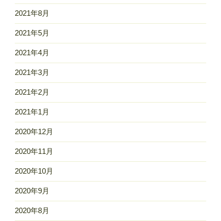
2021年8月
2021年5月
2021年4月
2021年3月
2021年2月
2021年1月
2020年12月
2020年11月
2020年10月
2020年9月
2020年8月