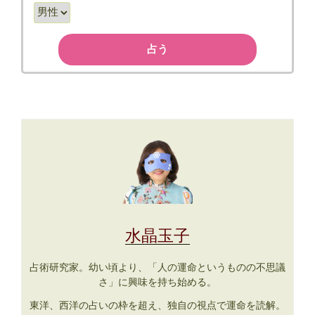
占う
水晶玉子
占術研究家。幼い頃より、「人の運命というものの不思議
さ」に興味を持ち始める。
東洋、西洋の占いの枠を超え、独自の視点で運命を読解。