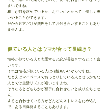
すいですね。
相手が何を求めているか、お互いにわかって、優しく思
いやることができます。
だから片方だけが無理をしてお付き合いすることもあり
ませんよ。
似ている人とはウマが合って長続き？
性格が似ている人と恋愛すると恋が長続きするとよく言
います。
それは性格が似ている人は相性もいいからですね。
たとえばマイペースでおっとりしている人とせっかちな
人とでは生活リズムが違いますよね。
そうなるとどちらかが相手に合わせないと成り立ちませ
ん。
すると合わせている方がどんどんストレスをため込ん
で、ある日爆発することもあります。