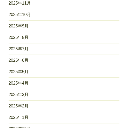
2025年11月
2025年10月
2025年9月
2025年8月
2025年7月
2025年6月
2025年5月
2025年4月
2025年3月
2025年2月
2025年1月