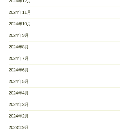
2024年12月
2024年11月
2024年10月
2024年9月
2024年8月
2024年7月
2024年6月
2024年5月
2024年4月
2024年3月
2024年2月
2023年9月