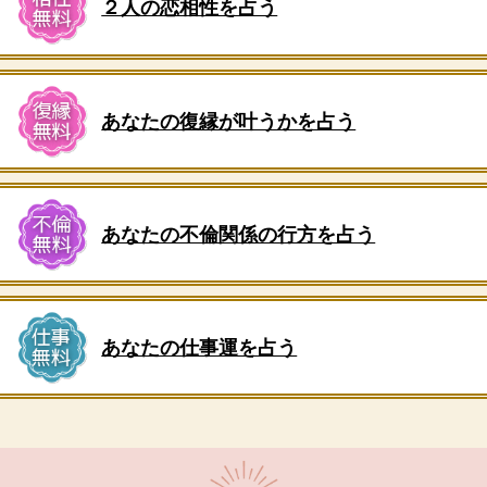
２人の恋相性を占う
あなたの復縁が叶うかを占う
あなたの不倫関係の行方を占う
あなたの仕事運を占う