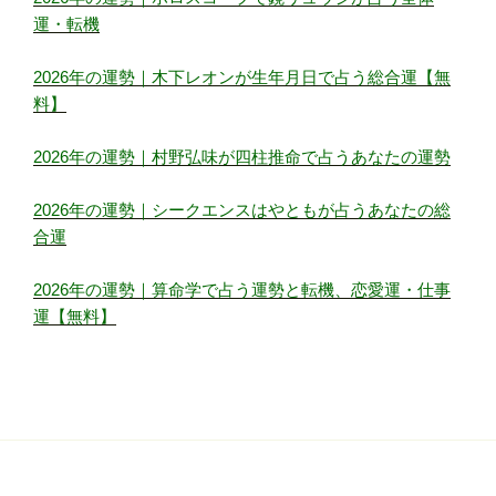
運・転機
2026年の運勢｜木下レオンが生年月日で占う総合運【無
料】
2026年の運勢｜村野弘味が四柱推命で占うあなたの運勢
2026年の運勢｜シークエンスはやともが占うあなたの総
合運
2026年の運勢｜算命学で占う運勢と転機、恋愛運・仕事
運【無料】