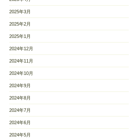
2025年3月
2025年2月
2025年1月
2024年12月
2024年11月
2024年10月
2024年9月
2024年8月
2024年7月
2024年6月
2024年5月