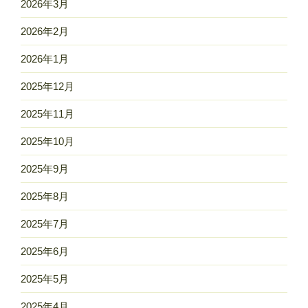
2026年3月
2026年2月
2026年1月
2025年12月
2025年11月
2025年10月
2025年9月
2025年8月
2025年7月
2025年6月
2025年5月
2025年4月