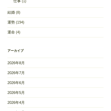
仕事
(1)
結婚
(8)
運勢
(194)
運命
(4)
アーカイブ
2026年8月
2026年7月
2026年6月
2026年5月
2026年4月