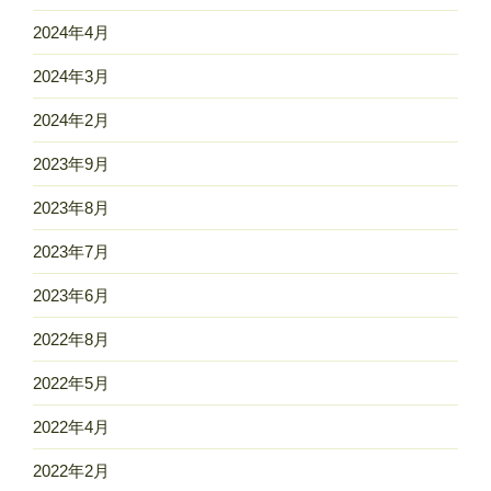
2024年4月
2024年3月
2024年2月
2023年9月
2023年8月
2023年7月
2023年6月
2022年8月
2022年5月
2022年4月
2022年2月