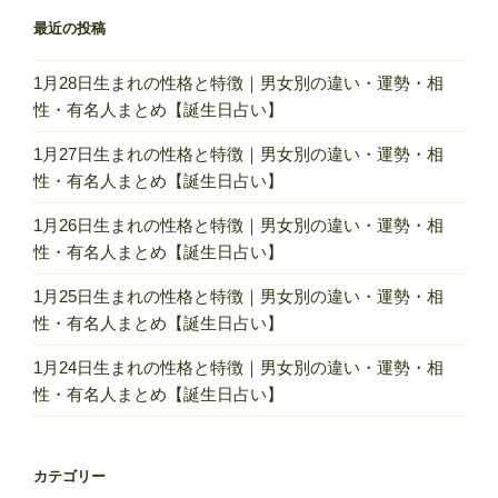
有
最近の投稿
名
人
1月28日生まれの性格と特徴｜男女別の違い・運勢・相
ま
性・有名人まとめ【誕生日占い】
と
め
1月27日生まれの性格と特徴｜男女別の違い・運勢・相
【誕
性・有名人まとめ【誕生日占い】
生
1月26日生まれの性格と特徴｜男女別の違い・運勢・相
日
性・有名人まとめ【誕生日占い】
占
い】”
1月25日生まれの性格と特徴｜男女別の違い・運勢・相
の
性・有名人まとめ【誕生日占い】
1月24日生まれの性格と特徴｜男女別の違い・運勢・相
性・有名人まとめ【誕生日占い】
カテゴリー