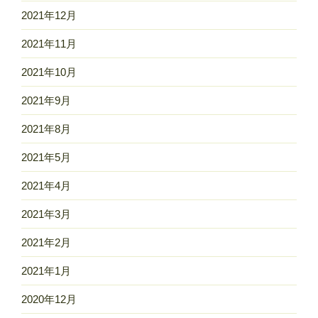
2021年12月
2021年11月
2021年10月
2021年9月
2021年8月
2021年5月
2021年4月
2021年3月
2021年2月
2021年1月
2020年12月