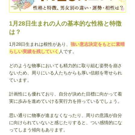
1月28日生まれの人の基本的な性格と特徴
は？
1月28日生まれは根性があり、
強い意志決定をもとに素晴
らしい実績を残していく
人です。
どのような物事においても精力的に取り組む姿勢を崩さ
ないため、周りにいる人たちからも厚い信頼を寄せられ
ています。
計画性にも優れており、自分が決めた目標に向かって着
実に歩みを進めていける実行力を持っているでしょう。
思い通りに物事が進まなくなったり、周りの意識が自分
に向けられていないと感じたりすると、つい感情的にな
ってしまう傾向もあります。