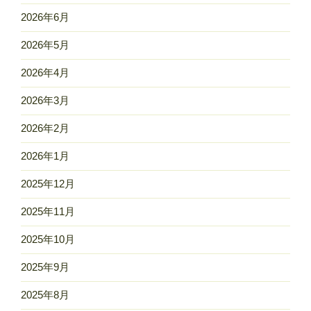
2026年6月
2026年5月
2026年4月
2026年3月
2026年2月
2026年1月
2025年12月
2025年11月
2025年10月
2025年9月
2025年8月