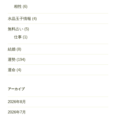
相性
(6)
水晶玉子情報
(4)
無料占い
(5)
仕事
(1)
結婚
(8)
運勢
(194)
運命
(4)
アーカイブ
2026年8月
2026年7月