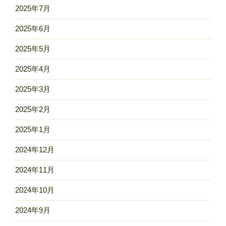
2025年7月
2025年6月
2025年5月
2025年4月
2025年3月
2025年2月
2025年1月
2024年12月
2024年11月
2024年10月
2024年9月