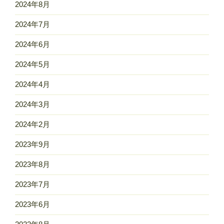
2024年8月
2024年7月
2024年6月
2024年5月
2024年4月
2024年3月
2024年2月
2023年9月
2023年8月
2023年7月
2023年6月