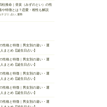
四柱推命｜癸亥（みずのとい）の性
格や特徴とは？恋愛・相性も解説
カテゴリ:
占い
,
運勢
れの性格と特徴｜男女別の違い・運
名人まとめ【誕生日占い】
れの性格と特徴｜男女別の違い・運
名人まとめ【誕生日占い】
れの性格と特徴｜男女別の違い・運
名人まとめ【誕生日占い】
れの性格と特徴｜男女別の違い・運
名人まとめ【誕生日占い】
れの性格と特徴｜男女別の違い・運
名人まとめ【誕生日占い】