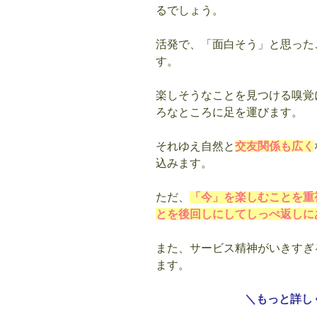
るでしょう。
活発で、「面白そう」と思った
す。
楽しそうなことを見つける嗅覚
ろなところに足を運びます。
それゆえ自然と
交友関係も広く
込みます。
ただ、
「今」を楽しむことを重
とを後回しにしてしっぺ返しに
また、サービス精神がいきすぎ
ます。
＼もっと詳し