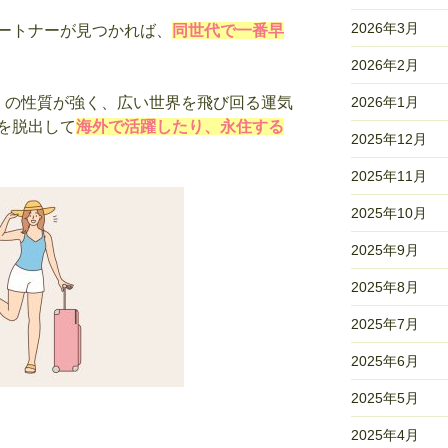
2026年3月
ートナーが見つかれば、
同世代で一番早
2026年2月
2026年1月
」の性質が強く、広い世界を飛び回る運気
を脱出して
海外で活躍したり、永住する
2025年12月
2025年11月
2025年10月
2025年9月
2025年8月
2025年7月
2025年6月
2025年5月
2025年4月