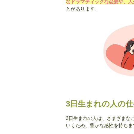
なドラマティックな恋愛や、人
とがあります。
3日生まれの人の
3日生まれの人は、さまざまな
いくため、豊かな感性を持ちま