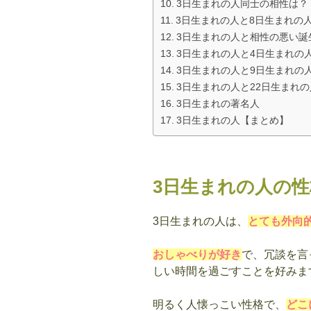
3日生まれの人同士の相性は？
3日生まれの人と8日生まれの
3日生まれの人と相性の悪い誕
3日生まれの人と4日生まれの
3日生まれの人と9日生まれの
3日生まれの人と22日生まれ
3日生まれの著名人
3日生まれの人【まとめ】
3日生まれの人の
3日生まれの人は、
とても外向
おしゃべりが好き
で、冗談を言
しい時間を過ごすことを好みま
明るく人懐っこい性格で、
どこ