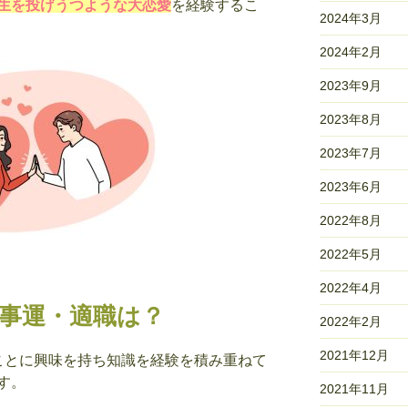
生を投げうつような大恋愛
を経験するこ
2024年3月
2024年2月
2023年9月
2023年8月
2023年7月
2023年6月
2022年8月
2022年5月
2022年4月
仕事運・適職は？
2022年2月
2021年12月
ことに興味を持ち知識を経験を積み重ねて
す。
2021年11月