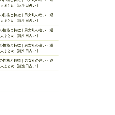
名人まとめ【誕生日占い】
れの性格と特徴｜男女別の違い・運
名人まとめ【誕生日占い】
れの性格と特徴｜男女別の違い・運
名人まとめ【誕生日占い】
れの性格と特徴｜男女別の違い・運
名人まとめ【誕生日占い】
れの性格と特徴｜男女別の違い・運
名人まとめ【誕生日占い】