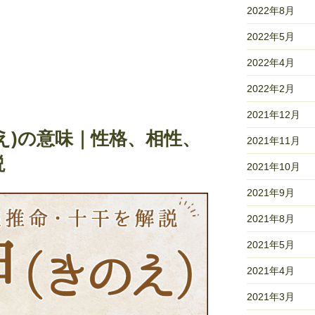
2022年8月
2022年5月
2022年4月
2022年2月
2021年12月
え)の意味｜性格、相性、
2021年11月
説
2021年10月
2021年9月
2021年8月
2021年5月
2021年4月
2021年3月