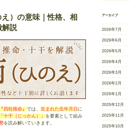
のえ）の意味｜性格、相
アーカイブ
徴解説
2026年7月
2026年6月
2026年5月
2026年4月
2026年3月
2026年2月
2026年1月
2025年12月
『四柱推命』
では、
生まれた生年月日
に
2025年11月
「十干（じっかん）」
を要素として組み
勢
を読み解いていきます。
2025年10月