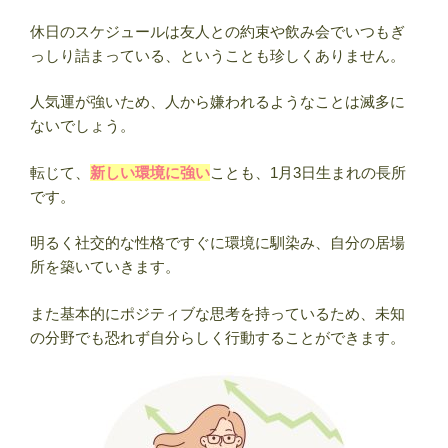
休日のスケジュールは友人との約束や飲み会でいつもぎ
っしり詰まっている、ということも珍しくありません。
人気運が強いため、人から嫌われるようなことは滅多に
ないでしょう。
転じて、
新しい環境に強い
ことも、1月3日生まれの長所
です。
明るく社交的な性格ですぐに環境に馴染み、自分の居場
所を築いていきます。
また基本的にポジティブな思考を持っているため、未知
の分野でも恐れず自分らしく行動することができます。