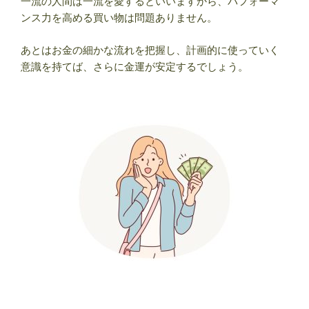
一流の人間は一流を愛するといいますから、パフォーマ
ンス力を高める買い物は問題ありません。
あとはお金の細かな流れを把握し、計画的に使っていく
意識を持てば、さらに金運が安定するでしょう。