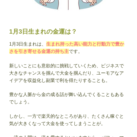
1月3日生まれの金運は？
1月3日生まれは、
生まれ持った高い能力と行動力で豊か
さを引き寄せる金運の持ち主
です。
新しいことにも意欲的に挑戦していくため、ビジネスで
大きなチャンスを掴んで大金を掴んだり、ユーモアなア
イデアを収益化し副業で利を得たりすることも。
豊かな人脈から金の成る話が舞い込んでくることもある
でしょう。
しかし、一方で楽天的なところがあり、たくさん稼ぐと
気が大きくなって大金を使ってしまうことが。