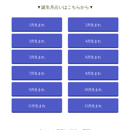
▼誕生月占いはこちらから▼
1月生まれ
2月生まれ
3月生まれ
4月生まれ
5月生まれ
6月生まれ
7月生まれ
8月生まれ
9月生まれ
10月生まれ
11月生まれ
12月生まれ