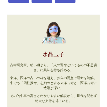
水晶玉子
占術研究家。幼い頃より、「人の運命というものの不思議
さ」に興味を持ち始める。
東洋、西洋の占いの枠を超え、独自の視点で運命を読解。
中でも「四柱推命」を始めとする東洋占術と、西洋占術に
造詣が深い。
その的中率の高さとわかりやすい解説から、世代を問わず
絶大な支持を得ている。