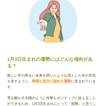
1月3日生まれの運勢にはどんな傾向があ
る？
新しい年の明るい未来を閉じたような凛とした冬の空気
を表すように、
希望と活力に溢れた運勢
に恵まれていま
す。
雪を解かす太陽のように何事もポジティブに捉えること
ができるため、1月3日生まれにとって「困難」と思うこ