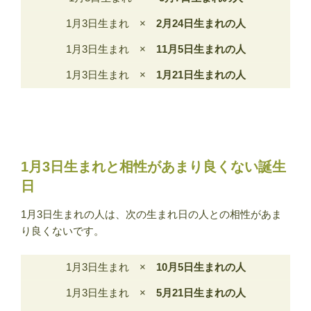
1月3日生まれ ×
2月24日生まれの人
1月3日生まれ ×
11月5日生まれの人
1月3日生まれ ×
1月21日生まれの人
1月3日生まれと相性があまり良くない誕生
日
1月3日生まれの人は、次の生まれ日の人との相性があま
り良くないです。
1月3日生まれ ×
10月5日生まれの人
1月3日生まれ ×
5月21日生まれの人