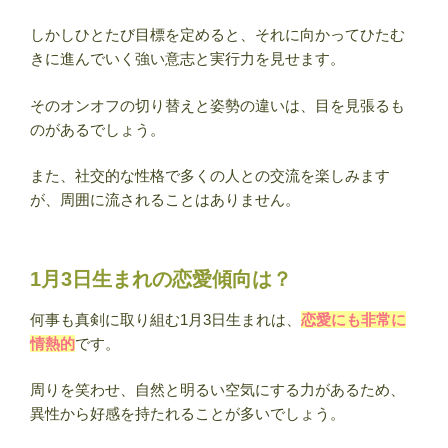
しかしひとたび目標を定めると、それに向かってひたむ
きに進んでいく強い意志と実行力を見せます。
そのオンオフの切り替えと姿勢の違いは、目を見張るも
のがあるでしょう。
また、社交的な性格で多くの人との交流を楽しみます
が、周囲に流されることはありません。
1月3日生まれの恋愛傾向は？
何事も真剣に取り組む1月3日生まれは、
恋愛にも非常に
情熱的
です。
周りを笑わせ、自然と明るい空気にする力があるため、
異性から好感を持たれることが多いでしょう。