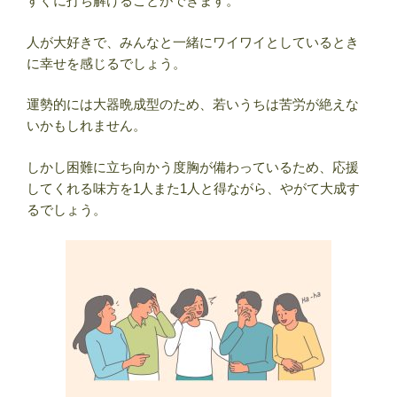
すぐに打ち解けることができます。
人が大好きで、みんなと一緒にワイワイとしているとき
に幸せを感じるでしょう。
運勢的には大器晩成型のため、若いうちは苦労が絶えな
いかもしれません。
しかし困難に立ち向かう度胸が備わっているため、応援
してくれる味方を1人また1人と得ながら、やがて大成す
るでしょう。