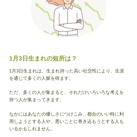
1月3日生まれの短所は？
1月3日生まれは、生まれ持った高い社交性により、生涯
を通じて多くの人脈を得ます。
ただ、多くの人が集まると、それだけいろいろな考えを
持つ人が集まってきます。
なかにはあなたの優しさにつけこみ、都合のいい時に利
用しようとする人や、悪いことに巻き込もうとする人も
いるかもしれません。