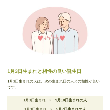
1月3日生まれと相性の良い誕生日
1月3日生まれの人は、次の生まれ日の人との相性が良い
です。
1月3日生まれ ×
9月10日生まれの人
1月3日生まれ ×
5月7日生まれの人