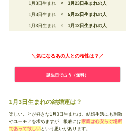
1月3日生まれ ×
3月23日生まれの人
1月3日生まれ ×
5月22日生まれの人
1月3日生まれ ×
1月12日生まれの人
＼気になるあの人との相性は？／
誕生日で占う（無料）
1月3日生まれの結婚運は？
楽しいことが好きな1月3日生まれは、結婚生活にも刺激
やユーモアを求めますが、根底には
家庭は心安らぐ場所
であって欲しい
という思いがあります。