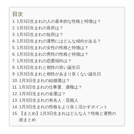
目次
1月3日生まれの人の基本的な性格と特徴は？
1月3日生まれの長所は？
1月3日生まれの短所は？
1月3日生まれの運勢にはどんな傾向がある？
1月3日生まれの女性の性格と特徴は？
1月3日生まれの男性の性格と特徴は？
1月3日生まれの恋愛傾向は？
1月3日生まれと相性の良い誕生日
1月3日生まれと相性があまり良くない誕生日
1月3日生まれの結婚運は？
1月3日生まれの仕事運、適職は？
1月3日生まれの金運は？
1月3日生まれの有名人・芸能人
1月3日生まれの性格をより良く活かすポイント
【まとめ】1月3日生まれはどんな人？性格と運勢の
総まとめ