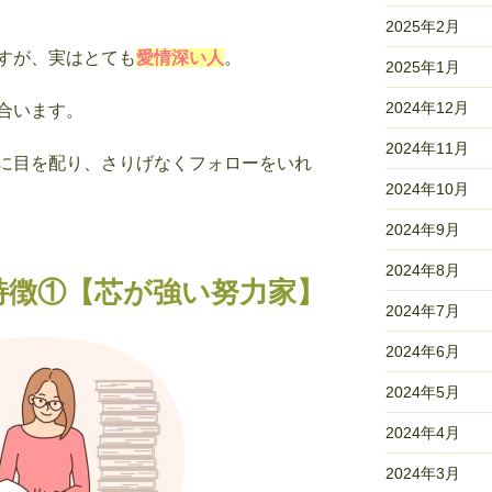
2025年2月
すが、実はとても
愛情深い人
。
2025年1月
2024年12月
合います。
2024年11月
に目を配り、さりげなくフォローをいれ
2024年10月
2024年9月
2024年8月
特徴①【芯が強い努力家】
2024年7月
2024年6月
2024年5月
2024年4月
2024年3月