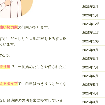
2026年2月
2026年1月
2025年12月
強い努力家
の傾向があります。
2025年11月
すが、どっしりと大地に根を下ろす大樹
2025年10月
ています。
2025年9月
の1つ。
2025年8月
張り屋
で、一度始めたことや任されたこ
2025年7月
。
2025年6月
えるタイプ
で、白黒はっきりつけたくな
2025年5月
2025年4月
ない最適解の方法を常に模索していま
2025年3月