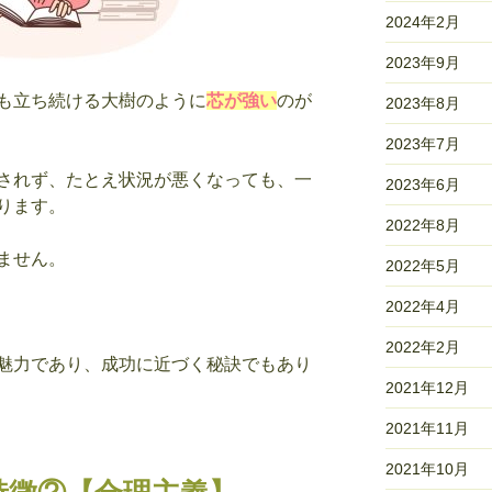
2024年2月
2023年9月
も立ち続ける大樹のように
芯が強い
のが
2023年8月
2023年7月
されず、たとえ状況が悪くなっても、一
2023年6月
ります。
2022年8月
ません。
2022年5月
2022年4月
2022年2月
魅力であり、成功に近づく秘訣でもあり
2021年12月
2021年11月
2021年10月