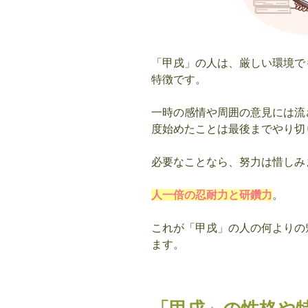
「甲戌」の人は、厳しい環境で
特徴です。
一時の感情や周囲の意見には流
度始めたことは最後までやり切
必要なことなら、努力は惜しみ
人一倍の忍耐力と研鑽力
。
これが「甲戌」の人の何よりの
ます。