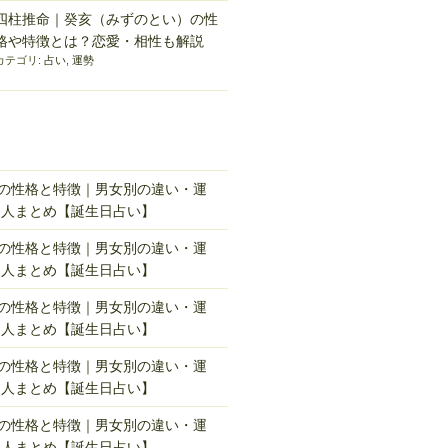
四柱推命｜癸亥（みずのとい）の性
格や特徴とは？恋愛・相性も解説
カテゴリ:
占い
,
運勢
れの性格と特徴｜男女別の違い・運
名人まとめ【誕生日占い】
れの性格と特徴｜男女別の違い・運
名人まとめ【誕生日占い】
れの性格と特徴｜男女別の違い・運
名人まとめ【誕生日占い】
れの性格と特徴｜男女別の違い・運
名人まとめ【誕生日占い】
れの性格と特徴｜男女別の違い・運
名人まとめ【誕生日占い】