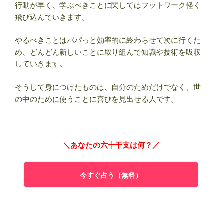
行動が早く、学ぶべきことに関してはフットワーク軽く
飛び込んでいきます。
やるべきことはパパっと効率的に終わらせて次に行くた
め、どんどん新しいことに取り組んで知識や技術を吸収
していきます。
そうして身につけたものは、自分のためだけでなく、世
の中のために使うことに喜びを見出せる人です。
＼あなたの六十干支は何？／
今すぐ占う（無料）