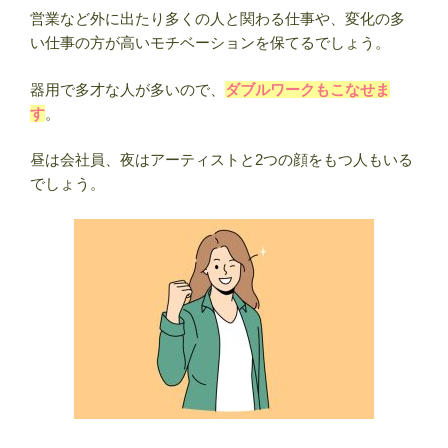
営業など外に出たり多くの人と関わる仕事や、変化の多
い仕事の方が高いモチベーションを保てるでしょう。
器用で多才な人が多いので、
ダブルワークもこなせま
す
。
昼は会社員、夜はアーティストと2つの顔をもつ人もいる
でしょう。