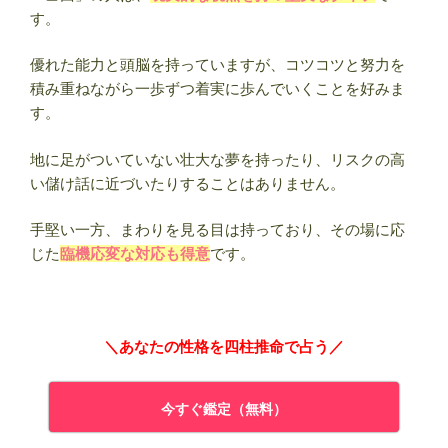
す。
優れた能力と頭脳を持っていますが、コツコツと努力を
積み重ねながら一歩ずつ着実に歩んでいくことを好みま
す。
地に足がついていない壮大な夢を持ったり、リスクの高
い儲け話に近づいたりすることはありません。
手堅い一方、まわりを見る目は持っており、その場に応
じた
臨機応変な対応も得意
です。
＼あなたの性格を四柱推命で占う／
今すぐ鑑定（無料）